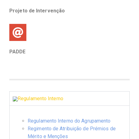
Projeto de Intervenção
PADDE
Regulamento Interno
Regulamento Interno do Agrupamento
Regimento de Atribuição de Prémios de
Mérito e Menções