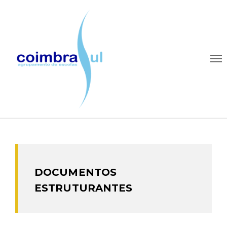
DOCUMENTOS
ESTRUTURANTES