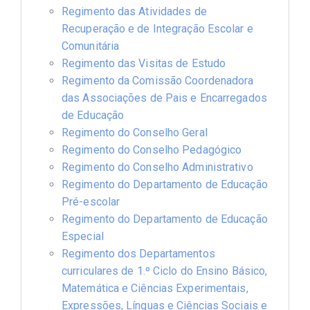
Regimento das Atividades de
Recuperação e de Integração Escolar e
Comunitária
Regimento das Visitas de Estudo
Regimento da Comissão Coordenadora
das Associações de Pais e Encarregados
de Educação
Regimento do Conselho Geral
Regimento do Conselho Pedagógico
Regimento do Conselho Administrativo
Regimento do Departamento de Educação
Pré-escolar
Regimento do Departamento de Educação
Especial
Regimento dos Departamentos
curriculares de 1.º Ciclo do Ensino Básico,
Matemática e Ciências Experimentais,
Expressões, Línguas e Ciências Sociais e