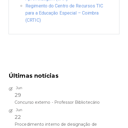
Regimento do Centro de Recursos TIC
para a Educação Especial – Coimbra
(CRTIC)
Últimas notícias
Jun
29
Concurso externo - Professor Bibliotecário
Jun
22
Procedimento interno de designação de