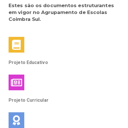
Estes são os documentos estruturantes
em vigor no Agrupamento de Escolas
Coimbra Sul.
Projeto Educativo
Projeto Curricular