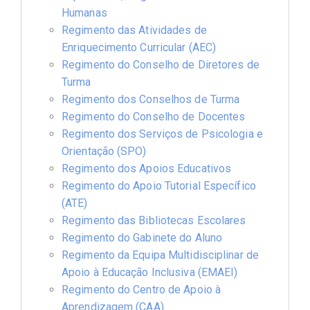
Humanas
Regimento das Atividades de
Enriquecimento Curricular (AEC)
Regimento do Conselho de Diretores de
Turma
Regimento dos Conselhos de Turma
Regimento do Conselho de Docentes
Regimento dos Serviços de Psicologia e
Orientação (SPO)
Regimento dos Apoios Educativos
Regimento do Apoio Tutorial Específico
(ATE)
Regimento das Bibliotecas Escolares
Regimento do Gabinete do Aluno
Regimento da Equipa Multidisciplinar de
Apoio à Educação Inclusiva (EMAEI)
Regimento do Centro de Apoio à
Aprendizagem (CAA)