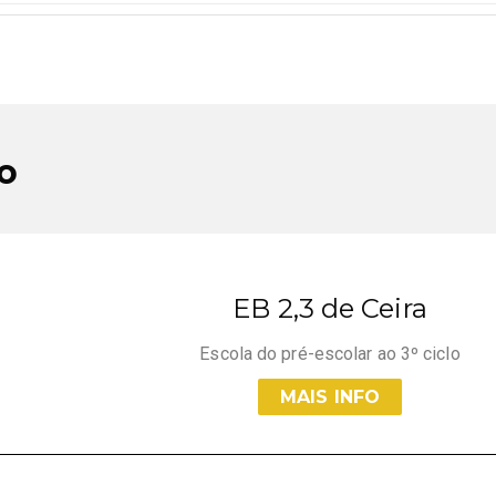
o
EB 2,3 de Ceira
Escola do pré-escolar ao 3º ciclo
MAIS INFO