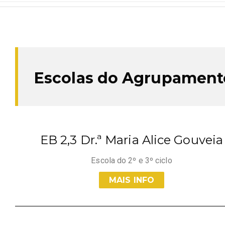
Escolas do Agrupament
EB 2,3 Dr.ª Maria Alice Gouveia
Escola do 2º e 3º ciclo
MAIS INFO