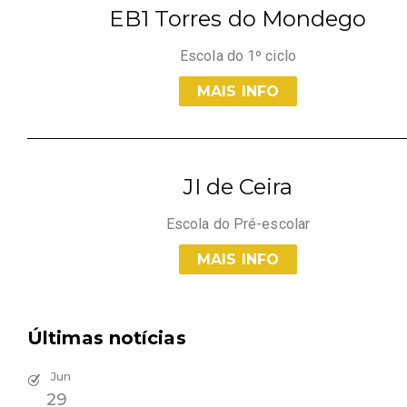
EB1 Torres do Mondego
Escola do 1º ciclo
MAIS INFO
JI de Ceira
Escola do Pré-escolar
MAIS INFO
Últimas notícias
Jun
29