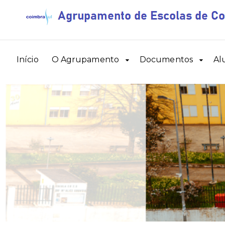
Início
O Agrupamento
Documentos
Al