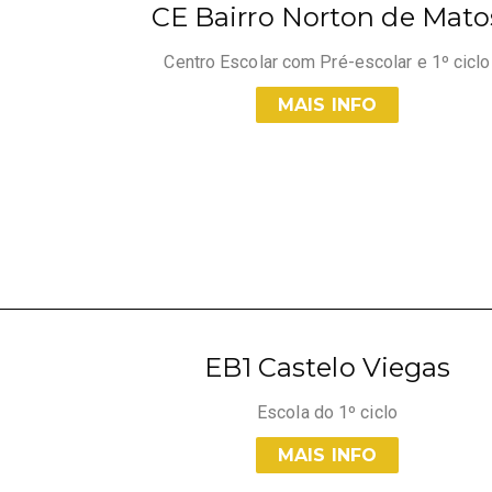
CE Bairro Norton de Mato
Centro Escolar com Pré-escolar e 1º ciclo
MAIS INFO
EB1 Castelo Viegas
Escola do 1º ciclo
MAIS INFO