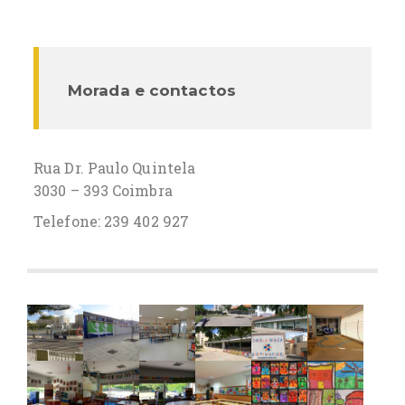
Morada e contactos
Rua Dr. Paulo Quintela
3030 – 393 Coimbra
Telefone: 239 402 927