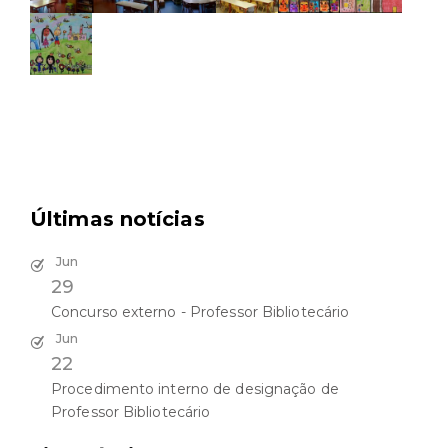
Últimas notícias
Jun
29
Concurso externo - Professor Bibliotecário
Jun
22
Procedimento interno de designação de
Professor Bibliotecário