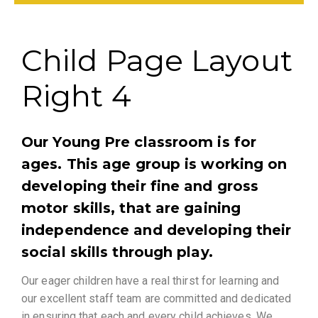
Child Page Layout
Right 4​
Our Young Pre classroom is for
ages. This age group is working on
developing their fine and gross
motor skills, that are gaining
independence and developing their
social skills through play.
Our eager children have a real thirst for learning and
our excellent staff team are committed and dedicated
in ensuring that each and every child achieves. We