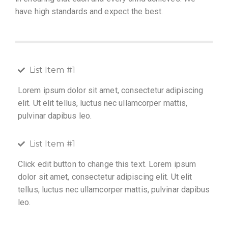
have high standards and expect the best.
List Item #1
Lorem ipsum dolor sit amet, consectetur adipiscing
elit. Ut elit tellus, luctus nec ullamcorper mattis,
pulvinar dapibus leo.
List Item #1
Click edit button to change this text. Lorem ipsum
dolor sit amet, consectetur adipiscing elit. Ut elit
tellus, luctus nec ullamcorper mattis, pulvinar dapibus
leo.