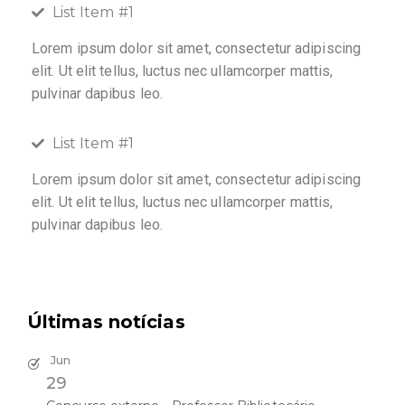
List Item #1
Lorem ipsum dolor sit amet, consectetur adipiscing
elit. Ut elit tellus, luctus nec ullamcorper mattis,
pulvinar dapibus leo.
List Item #1
Lorem ipsum dolor sit amet, consectetur adipiscing
elit. Ut elit tellus, luctus nec ullamcorper mattis,
pulvinar dapibus leo.
Últimas notícias
Jun
29