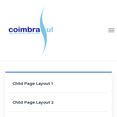
Child Page Layout 1
Child Page Layout 2