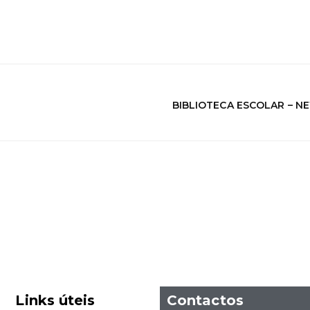
BIBLIOTECA ESCOLAR – N
Links úteis
Contactos