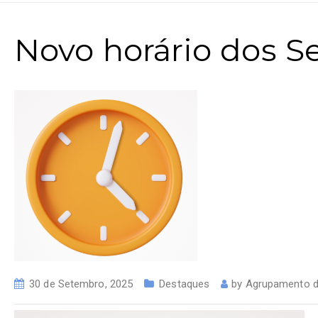
Novo horário dos S
30 de Setembro, 2025
Destaques
by
Agrupamento d