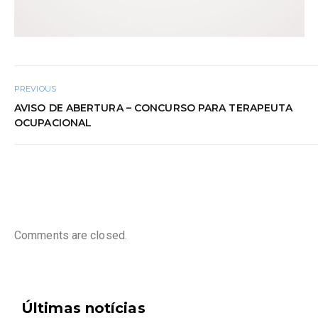
PREVIOUS
AVISO DE ABERTURA – CONCURSO PARA TERAPEUTA
OCUPACIONAL
Comments are closed.
Últimas notícias