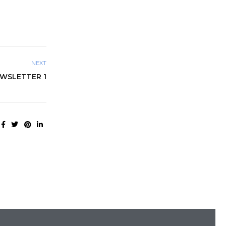
NEXT
EWSLETTER 1