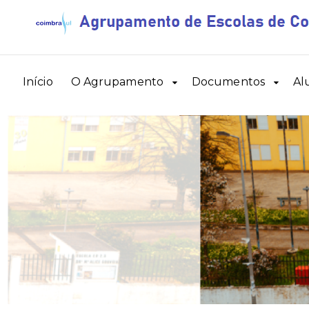
Início
O Agrupamento
Documentos
Al