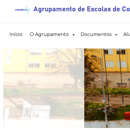
Início
O Agrupamento
Documentos
Al