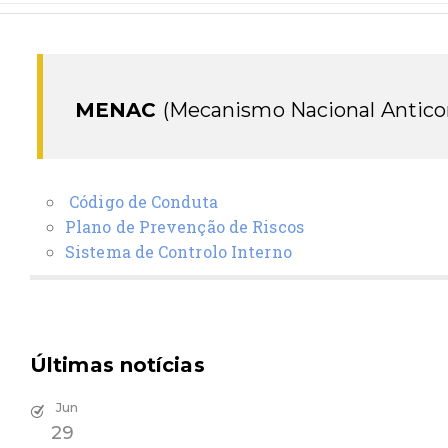
MENAC
(Mecanismo Nacional Antico
Código de Conduta
Plano de Prevenção de Riscos
Sistema de Controlo Interno
Últimas notícias
Jun
29