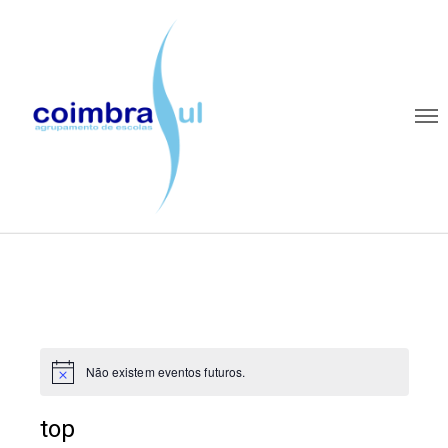
Não existem eventos futuros.
top