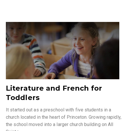
Literature and French for
Toddlers
It started out as a preschool with five students in a
church located in the heart of Princeton. Growing rapidly,
the school moved into a larger church building on All