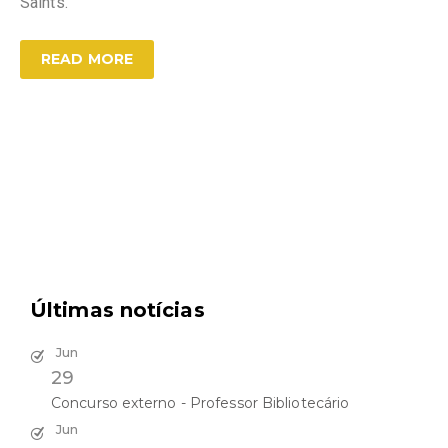
Saints.
READ MORE
Últimas notícias
Jun
29
Concurso externo - Professor Bibliotecário
Jun