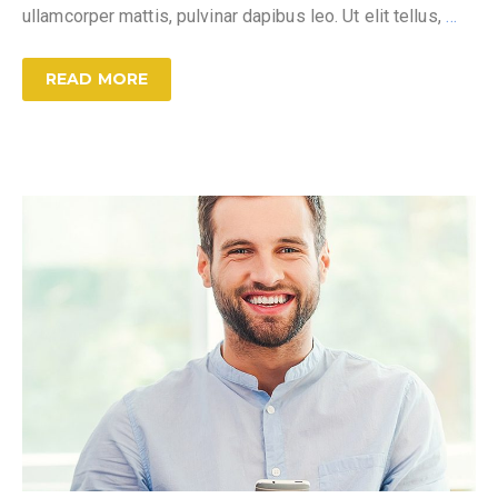
ullamcorper mattis, pulvinar dapibus leo. Ut elit tellus,
…
READ MORE