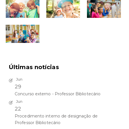
Últimas notícias
Jun
29
Concurso externo - Professor Bibliotecário
Jun
22
Procedimento interno de designação de
Professor Bibliotecário