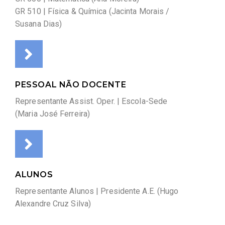
GR 510 | Física & Química (Jacinta Morais /
Susana Dias)
PESSOAL NÃO DOCENTE
Representante Assist. Oper. | Escola-Sede
(Maria José Ferreira)
ALUNOS
Representante Alunos | Presidente A.E. (Hugo
Alexandre Cruz Silva)