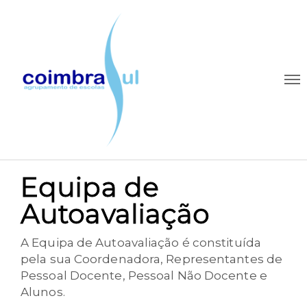
Equipa de
Autoavaliação
A Equipa de Autoavaliação é constituída
pela sua Coordenadora, Representantes de
Pessoal Docente, Pessoal Não Docente e
Alunos.