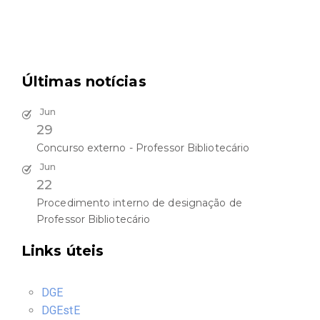
Últimas notícias
Jun
29
Concurso externo - Professor Bibliotecário
Jun
22
Procedimento interno de designação de
Professor Bibliotecário
Links úteis
DGE
DGEstE