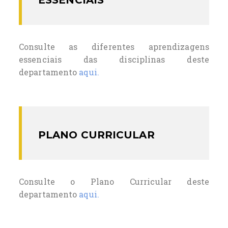
ESSENCIAIS
Consulte as diferentes aprendizagens
essenciais das disciplinas deste
departamento
aqui.
PLANO CURRICULAR
Consulte o Plano Curricular deste
departamento
aqui.