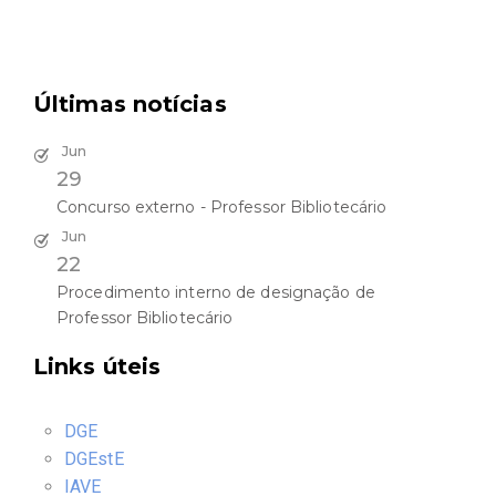
Últimas notícias
Jun
29
Concurso externo - Professor Bibliotecário
Jun
22
Procedimento interno de designação de
Professor Bibliotecário
Links úteis
DGE
DGEstE
IAVE