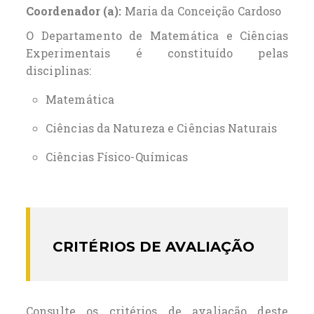
Coordenador (a):
Maria da Conceição Cardoso
O Departamento de Matemática e Ciências
Experimentais é constituído pelas
disciplinas:
Matemática
Ciências da Natureza e Ciências Naturais
Ciências Físico-Químicas
CRITÉRIOS DE AVALIAÇÃO
Consulte os critérios de avaliação deste