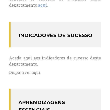
departamento
aqui.
INDICADORES DE SUCESSO
Aceda aqui aos indicadores de sucesso deste
departamento.
Disponível aqui.
APRENDIZAGENS