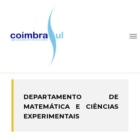
DEPARTAMENTO DE
MATEMÁTICA E CIÊNCIAS
EXPERIMENTAIS