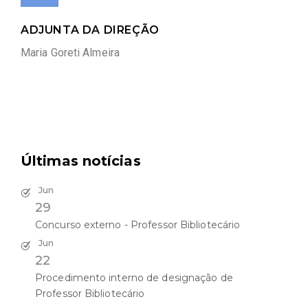
ADJUNTA DA DIREÇÃO
Maria Goreti Almeira
Últimas notícias
Jun
29
Concurso externo - Professor Bibliotecário
Jun
22
Procedimento interno de designação de
Professor Bibliotecário