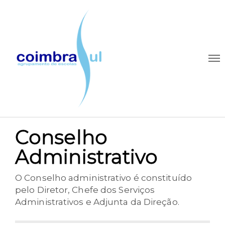
Conselho
Administrativo
O Conselho administrativo é constituído
pelo Diretor, Chefe dos Serviços
Administrativos e Adjunta da Direção.