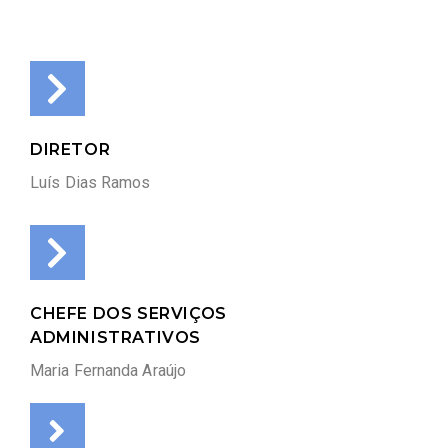
DIRETOR
Luís Dias Ramos
CHEFE DOS SERVIÇOS
ADMINISTRATIVOS
Maria Fernanda Araújo